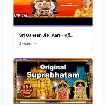
Sri Ganesh Ji ki Aarti- श्री…
2 years पहले