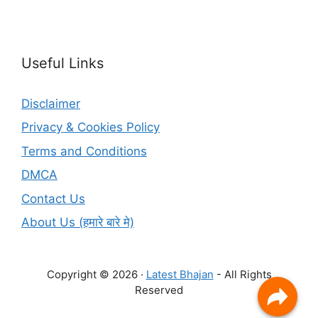
Useful Links
Disclaimer
Privacy & Cookies Policy
Terms and Conditions
DMCA
Contact Us
About Us (हमारे बारे मे)
Copyright © 2026 ·
Latest Bhajan
- All Rights
Reserved