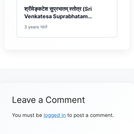
श्रीवेङ्कटेश सुप्रभातम् स्तोत्र (Sri
Venkatesa Suprabhatam…
3 years पहले
Leave a Comment
You must be
logged in
to post a comment.