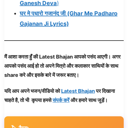
Ganesh Deva
)
घर मे पधारो गजानंद जी (Ghar Me Padharo
Gajanan Ji Lyrics)
मैं आशा करता हुँ की Latest Bhajan आपको पसंद आएगी। अगर
आपको पसंद आई हो तो अपने मित्रो और कलाकार साथियों के साथ
share करे और इसके बारे में जरूर बताए।
यदि आप अपने भजन/वीडियो को
Latest Bhajan
पर दिखाना
चाहते है, तो भी कृपया हमसे
संपर्क करें
और हमारे साथ जुड़ें।