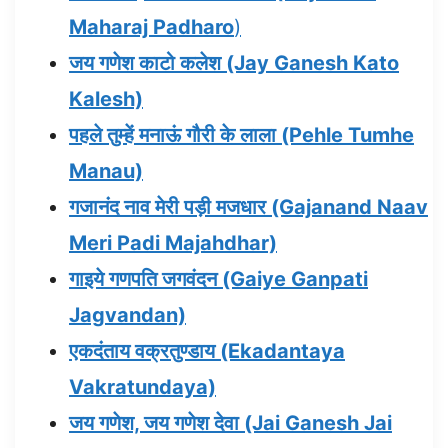
Maharaj Padharo
)
जय गणेश काटो कलेश (Jay Ganesh Kato
Kalesh)
पहले तुम्हें मनाऊं गौरी के लाला (Pehle Tumhe
Manau)
गजानंद नाव मेरी पड़ी मजधार (Gajanand Naav
Meri Padi Majahdhar)
गाइये गणपति जगवंदन (Gaiye Ganpati
Jagvandan)
एकदंताय वक्रतुण्डाय (Ekadantaya
Vakratundaya)
जय गणेश, जय गणेश देवा (Jai Ganesh Jai