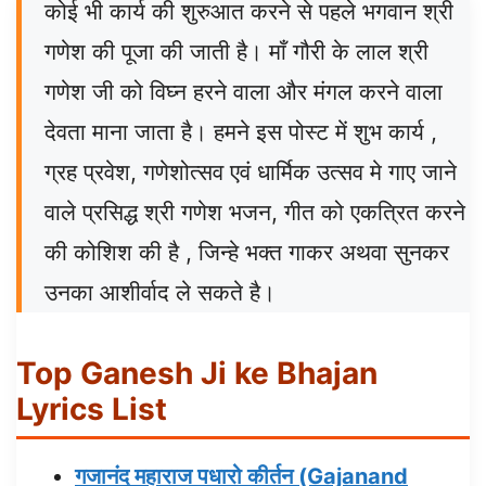
कोई भी कार्य की शुरुआत करने से पहले भगवान श्री
गणेश की पूजा की जाती है। माँ गौरी के लाल श्री
गणेश जी को विघ्न हरने वाला और मंगल करने वाला
देवता माना जाता है। हमने इस पोस्ट में शुभ कार्य ,
ग्रह प्रवेश, गणेशोत्सव एवं धार्मिक उत्सव मे गाए जाने
वाले प्रसिद्ध श्री गणेश भजन, गीत को एकत्रित करने
की कोशिश की है , जिन्हे भक्त गाकर अथवा सुनकर
उनका आशीर्वाद ले सकते है।
Top Ganesh Ji ke Bhajan
Lyrics List
गजानंद महाराज पधारो कीर्तन (Gajanand