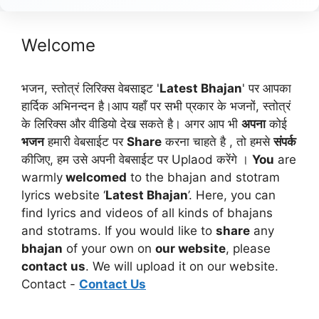
Welcome
भजन, स्तोत्रं लिरिक्स वेबसाइट '
Latest Bhajan
' पर आपका
हार्दिक अभिनन्दन है।आप यहाँ पर सभी प्रकार के भजनों, स्तोत्रं
के लिरिक्स और वीडियो देख सकते है। अगर आप भी
अपना
कोई
भजन
हमारी वेबसाईट पर
Share
करना चाहते है , तो हमसे
संपर्क
कीजिए, हम उसे अपनी वेबसाईट पर Uplaod करेंगे ।
You
are
warmly
welcomed
to the bhajan and stotram
lyrics website ‘
Latest Bhajan
’. Here, you can
find lyrics and videos of all kinds of bhajans
and stotrams. If you would like to
share
any
bhajan
of your own on
our website
, please
contact us
. We will upload it on our website.
Contact -
Contact Us