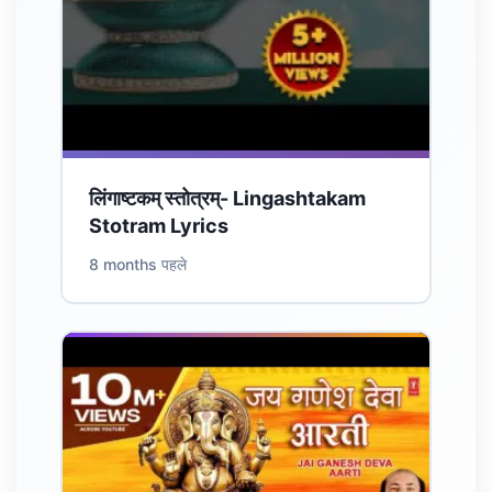
लिंगाष्टकम् स्तोत्रम्- Lingashtakam
Stotram Lyrics
8 months पहले