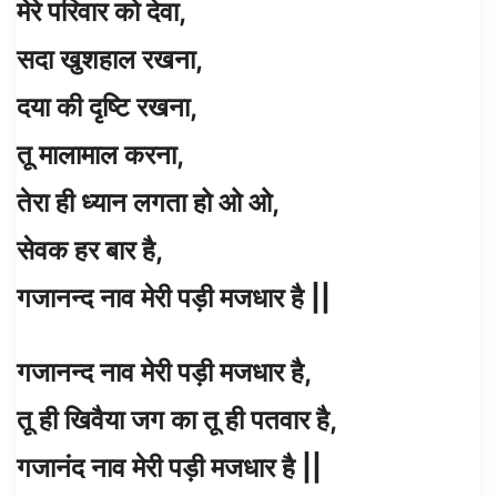
मेरे परिवार को देवा,
सदा खुशहाल रखना,
दया की दृष्टि रखना,
तू मालामाल करना,
तेरा ही ध्यान लगता हो ओ ओ,
सेवक हर बार है,
गजानन्द नाव मेरी पड़ी मजधार है ||
गजानन्द नाव मेरी पड़ी मजधार है,
तू ही खिवैया जग का तू ही पतवार है,
गजानंद नाव मेरी पड़ी मजधार है ||