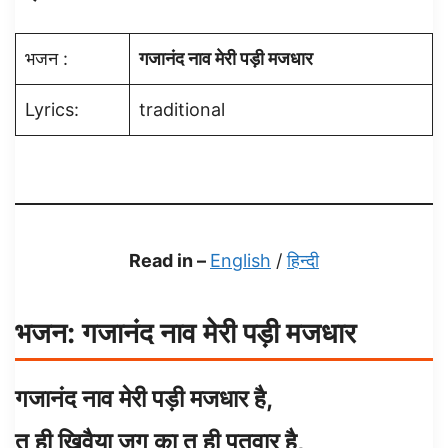
भजन :
गजानंद नाव मेरी पड़ी मजधार
Lyrics:
traditional
Read in –
English
/
हिन्दी
भजन
: गजानंद नाव मेरी पड़ी मजधार
गजानंद नाव मेरी पड़ी मजधार है,
तू ही खिवैया जग का तू ही पतवार है,