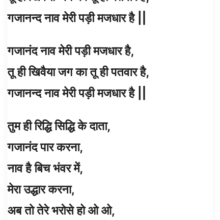
गजानन्द नाव मेरी पड़ी मजधार है ||
गजानंद नाव मेरी पड़ी मजधार है,
तू ही खिवैया जग का तू ही पतवार है,
गजानन्द नाव मेरी पड़ी मजधार है ||
तुम ही रिद्धि सिद्धि के दाता,
गजानंद पार करना,
नाव है बिच भंवर में,
मेरा उद्धार करना,
अब तो तेरे भरोसे हो ओ ओ,