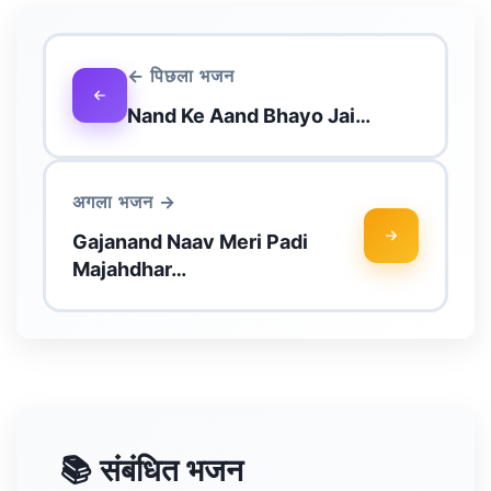
← पिछला भजन
Nand Ke Aand Bhayo Jai…
अगला भजन →
Gajanand Naav Meri Padi
Majahdhar…
📚 संबंधित भजन