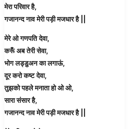
मेरा परिवार है,
गजानन्द नाव मेरी पड़ी मजधार है ||
मेरे ओ गणपति देवा,
करूँ अब तेरी सेवा,
भोग लड्डुअन का लगाऊं,
दूर करो कष्ट देवा,
तुझको पहले मनाता हो ओ ओ,
सारा संसार है,
गजानन्द नाव मेरी पड़ी मजधार है ||