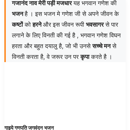
गजानंद नाव मेरी पड़ी मजधार
यह भगवान गणेश की
भजन
है । इस भजन मे गणेश जी से अपने जीवन के
कष्टों
को
हरने
और इस जीवन रूपी
भवसागर
से पार
लगाने के लिए विनती की गई है , भगवान गणेश विघन
हरता और बहुत दयालु है, जो भी उनसे
सच्चे मन
से
विनती करता है, वे जरूर उन पर
कृपा
करते है ।
गाइये गणपति जगवंदन
भजन