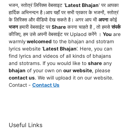
भजन, स्तोत्रं लिरिक्स वेबसाइट '
Latest Bhajan
' पर आपका
हार्दिक अभिनन्दन है।आप यहाँ पर सभी प्रकार के भजनों, स्तोत्रं
के लिरिक्स और वीडियो देख सकते है। अगर आप भी
अपना
कोई
भजन
हमारी वेबसाईट पर
Share
करना चाहते है , तो हमसे
संपर्क
कीजिए, हम उसे अपनी वेबसाईट पर Uplaod करेंगे ।
You
are
warmly
welcomed
to the bhajan and stotram
lyrics website ‘
Latest Bhajan
’. Here, you can
find lyrics and videos of all kinds of bhajans
and stotrams. If you would like to
share
any
bhajan
of your own on
our website
, please
contact us
. We will upload it on our website.
Contact -
Contact Us
Useful Links