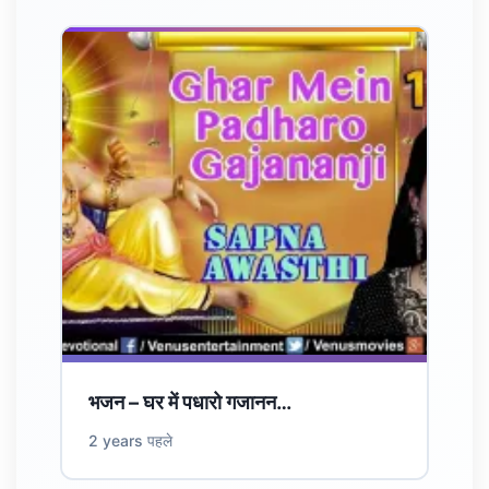
भजन – घर में पधारो गजानन…
2 years पहले