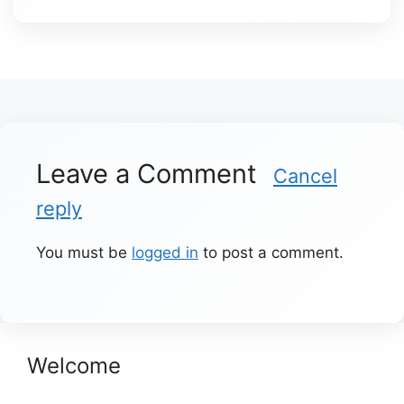
Leave a Comment
Cancel
reply
You must be
logged in
to post a comment.
Welcome