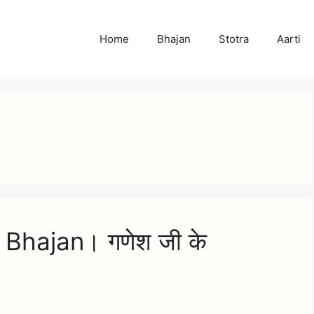
Home
Bhajan
Stotra
Aarti
Bhajan। गणेश जी के