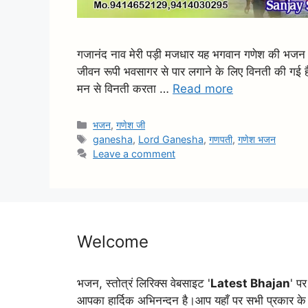
गजानंद नाव मेरी पड़ी मजधार यह भगवान गणेश की भजन 
जीवन रूपी भवसागर से पार लगाने के लिए विनती की गई ह
मन से विनती करता …
Read more
Categories
भजन
,
गणेश जी
Tags
ganesha
,
Lord Ganesha
,
गणपती
,
गणेश भजन
Leave a comment
Welcome
भजन, स्तोत्रं लिरिक्स वेबसाइट '
Latest Bhajan
' पर
आपका हार्दिक अभिनन्दन है।आप यहाँ पर सभी प्रकार के