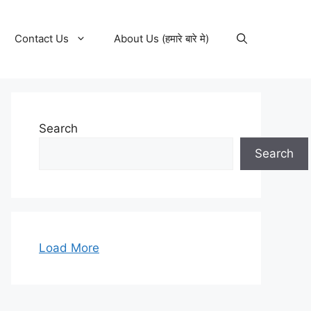
Contact Us
About Us (हमारे बारे मे)
Search
Search
Load More