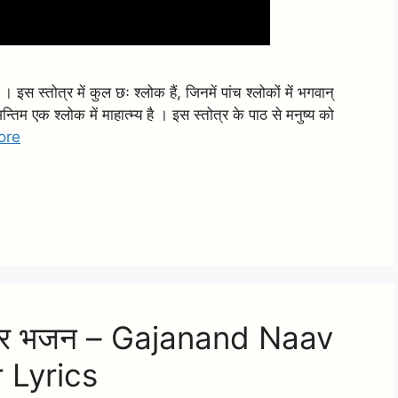
 । इस स्तोत्र में कुल छः श्लोक हैं, जिनमें पांच श्लोकों में भगवान्
तिम एक श्लोक में माहात्म्य है । इस स्तोत्र के पाठ से मनुष्य को
ore
मजधार भजन – Gajanand Naav
 Lyrics