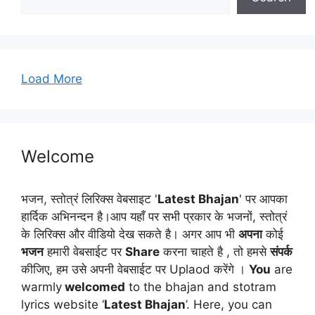
e
s
Load More
Welcome
भजन, स्तोत्रं लिरिक्स वेबसाइट '
Latest Bhajan
' पर आपका
हार्दिक अभिनन्दन है।आप यहाँ पर सभी प्रकार के भजनों, स्तोत्रं
के लिरिक्स और वीडियो देख सकते है। अगर आप भी
अपना
कोई
भजन
हमारी वेबसाईट पर
Share
करना चाहते है , तो हमसे
संपर्क
कीजिए, हम उसे अपनी वेबसाईट पर Uplaod करेंगे ।
You
are
warmly
welcomed
to the bhajan and stotram
lyrics website ‘
Latest Bhajan
’. Here, you can