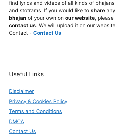
find lyrics and videos of all kinds of bhajans
and stotrams. If you would like to
share
any
bhajan
of your own on
our website
, please
contact us
. We will upload it on our website.
Contact -
Contact Us
Useful Links
Disclaimer
Privacy & Cookies Policy
Terms and Conditions
DMCA
Contact Us