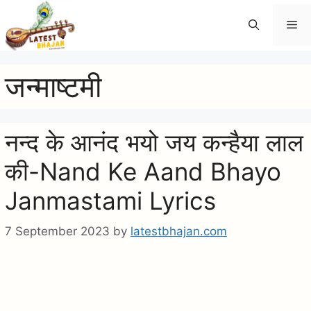
Skip
Me
to
content
जन्माष्टमी
नन्द के आनंद भयो जय कन्हैया लाल
की-Nand Ke Aand Bhayo
Janmastami Lyrics
7 September 2023
by
latestbhajan.com