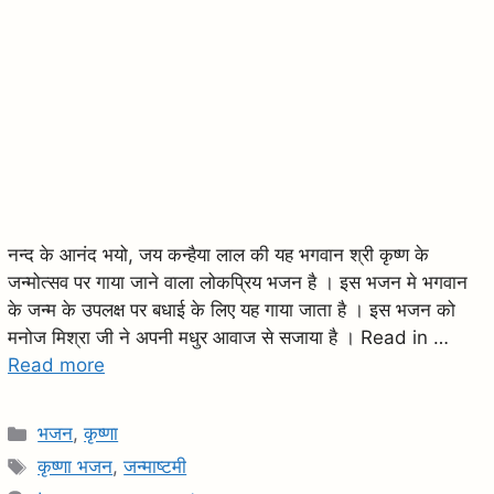
नन्द के आनंद भयो, जय कन्हैया लाल की यह भगवान श्री कृष्ण के
जन्मोत्सव पर गाया जाने वाला लोकप्रिय भजन है । इस भजन मे भगवान
के जन्म के उपलक्ष पर बधाई के लिए यह गाया जाता है । इस भजन को
मनोज मिश्रा जी ने अपनी मधुर आवाज से सजाया है । Read in …
Read more
C
भजन
,
कृष्णा
a
T
कृष्णा भजन
,
जन्माष्टमी
t
a