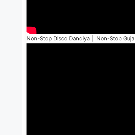
Non-Stop Disco Dandiya || Non-Stop Guja