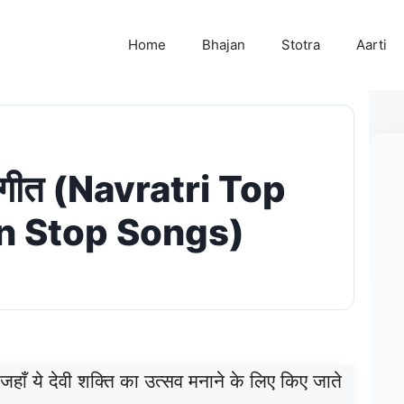
Home
Bhajan
Stotra
Aarti
िया गीत (Navratri Top
n Stop Songs)
हैं, जहाँ ये देवी शक्ति का उत्सव मनाने के लिए किए जाते