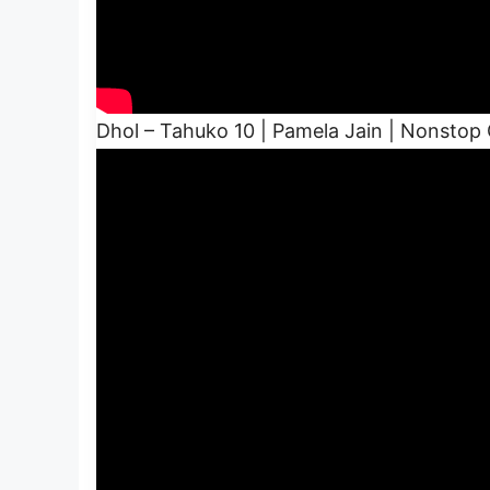
Dhol – Tahuko 10 | Pamela Jain | Nonstop