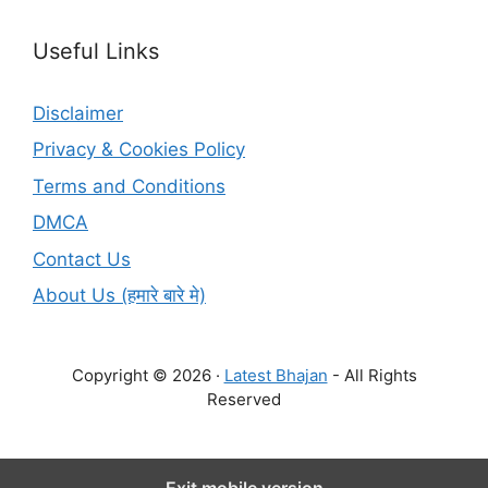
Useful Links
Disclaimer
Privacy & Cookies Policy
Terms and Conditions
DMCA
Contact Us
About Us (हमारे बारे मे)
Copyright © 2026 ·
Latest Bhajan
- All Rights
Reserved
Exit mobile version