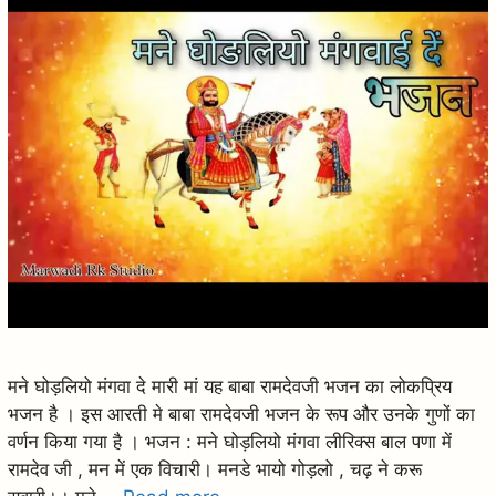
मने घोड़लियो मंगवा दे मारी मां यह बाबा रामदेवजी भजन का लोकप्रिय
भजन है । इस आरती मे बाबा रामदेवजी भजन के रूप और उनके गुणों का
वर्णन किया गया है । भजन : मने घोड़लियो मंगवा लीरिक्स बाल पणा में
रामदेव जी , मन में एक विचारी। मनडे भायो गोड़लो , चढ़ ने करू