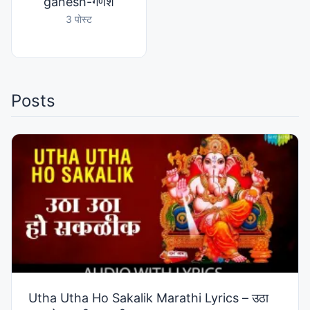
ganesh-गणेश
3 पोस्ट
Posts
Utha Utha Ho Sakalik Marathi Lyrics – उठा