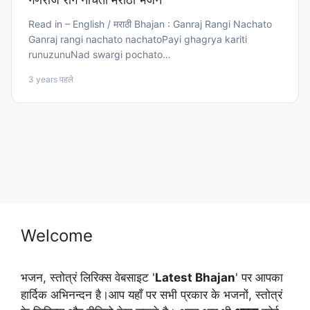
Read in – English / मराठी Bhajan : Ganraj Rangi Nachato
Ganraj rangi nachato nachatoPayi ghagrya kariti
runuzunuNad swargi pochato…
3 years पहले
Welcome
भजन, स्तोत्रं लिरिक्स वेबसाइट '
Latest Bhajan
' पर आपका
हार्दिक अभिनन्दन है।आप यहाँ पर सभी प्रकार के भजनों, स्तोत्रं