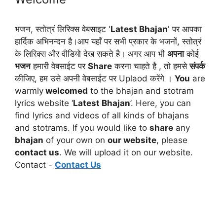
भजन, स्तोत्रं लिरिक्स वेबसाइट '
Latest Bhajan
' पर आपका
हार्दिक अभिनन्दन है।आप यहाँ पर सभी प्रकार के भजनों, स्तोत्रं
के लिरिक्स और वीडियो देख सकते है। अगर आप भी
अपना
कोई
भजन
हमारी वेबसाईट पर
Share
करना चाहते है , तो हमसे
संपर्क
कीजिए, हम उसे अपनी वेबसाईट पर Uplaod करेंगे ।
You
are
warmly
welcomed
to the bhajan and stotram
lyrics website ‘
Latest Bhajan
’. Here, you can
find lyrics and videos of all kinds of bhajans
and stotrams. If you would like to
share
any
bhajan
of your own on
our website
, please
contact us
. We will upload it on our website.
Contact -
Contact Us