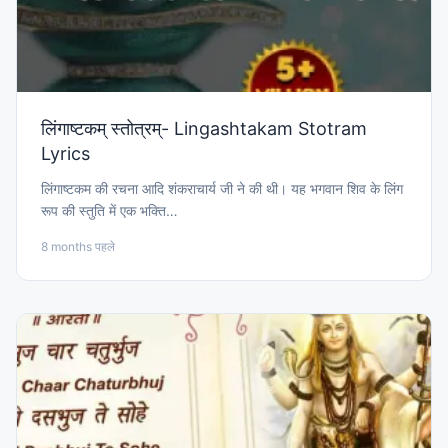
लिंगाष्टकम् स्तोत्रम्- Lingashtakam Stotram
Lyrics
लिंगाष्टकम की रचना आदि शंकराचार्य जी ने की थी। यह भगवान शिव के लिंग
रूप की स्तुति में एक भक्ति…
8 months पहले