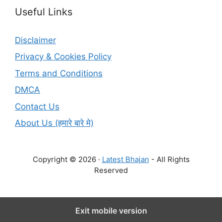
Useful Links
Disclaimer
Privacy & Cookies Policy
Terms and Conditions
DMCA
Contact Us
About Us (हमारे बारे मे)
Copyright © 2026 ·
Latest Bhajan
- All Rights
Reserved
Exit mobile version