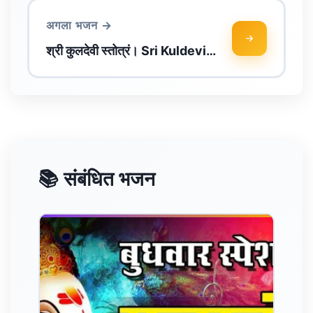
अगला भजन →
श्री कुलदेवी स्तोत्रं। Sri Kuldevi…
📚 संबंधित भजन