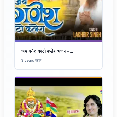
जय गणेश काटो कलेश भजन –…
3 years पहले