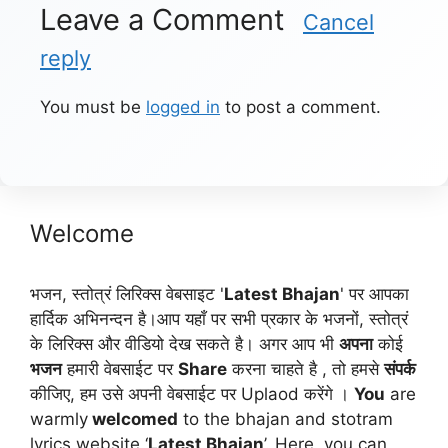
Leave a Comment
Cancel
reply
You must be
logged in
to post a comment.
Welcome
भजन, स्तोत्रं लिरिक्स वेबसाइट '
Latest Bhajan
' पर आपका
हार्दिक अभिनन्दन है।आप यहाँ पर सभी प्रकार के भजनों, स्तोत्रं
के लिरिक्स और वीडियो देख सकते है। अगर आप भी
अपना
कोई
भजन
हमारी वेबसाईट पर
Share
करना चाहते है , तो हमसे
संपर्क
कीजिए, हम उसे अपनी वेबसाईट पर Uplaod करेंगे ।
You
are
warmly
welcomed
to the bhajan and stotram
lyrics website ‘
Latest Bhajan
’. Here, you can