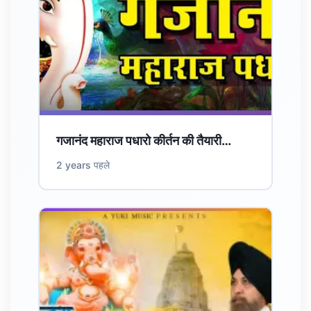
गजानंद महाराज पधारो कीर्तन की तैयारी…
2 years पहले