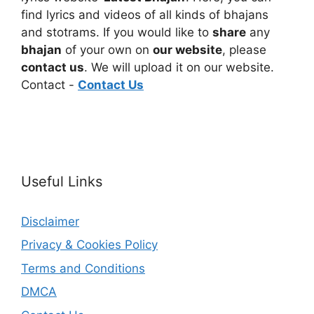
find lyrics and videos of all kinds of bhajans
and stotrams. If you would like to
share
any
bhajan
of your own on
our website
, please
contact us
. We will upload it on our website.
Contact -
Contact Us
Useful Links
Disclaimer
Privacy & Cookies Policy
Terms and Conditions
DMCA