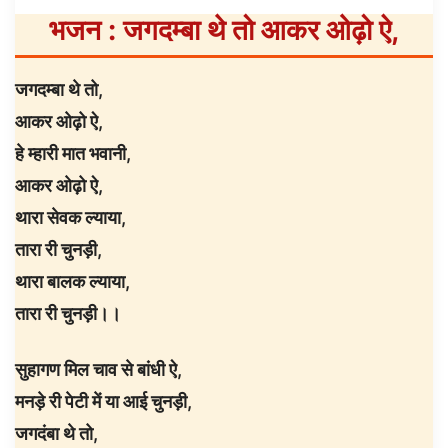
भजन
: जगदम्बा थे तो आकर ओढ़ो ऐ,
जगदम्बा थे तो,
आकर ओढ़ो ऐ,
हे म्हारी मात भवानी,
आकर ओढ़ो ऐ,
थारा सेवक ल्याया,
तारा री चुनड़ी,
थारा बालक ल्याया,
तारा री चुनड़ी।।
सुहागण मिल चाव से बांधी ऐ,
मनड़े री पेटी में या आई चुनड़ी,
जगदंबा थे तो,